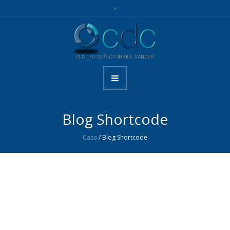
Blog Shortcode
Casa
/
Blog Shortcode