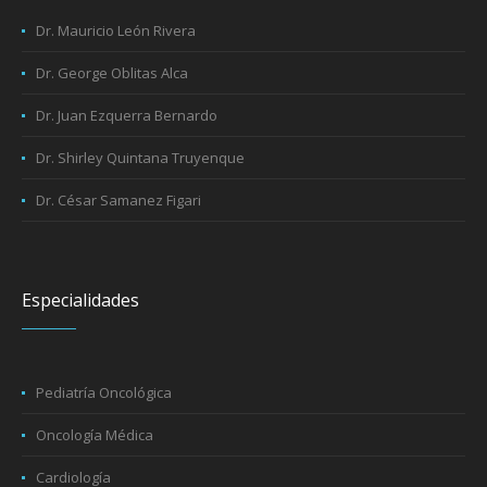
Dr. Mauricio León Rivera
Dr. George Oblitas Alca
Dr. Juan Ezquerra Bernardo
Dr. Shirley Quintana Truyenque
Dr. César Samanez Figari
Especialidades
Pediatría Oncológica
Oncología Médica
Cardiología