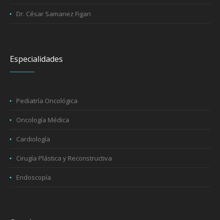
Dr. César Samanez Figari
Especialidades
Pediatría Oncológica
Oncología Médica
Cardiología
Cirugía Plástica y Reconstructiva
Endoscopía