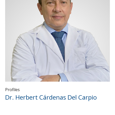
Profiles
Dr. Herbert Cárdenas Del Carpio