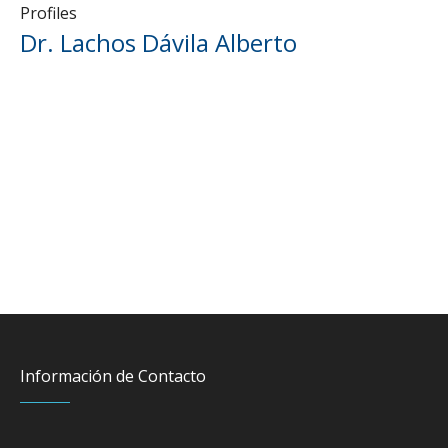
Profiles
Dr. Lachos Dávila Alberto
Información de Contacto