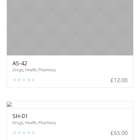
AS-42
Drugs
,
Health
,
Pharmacy
£
12.00
SH-01
Drugs
,
Health
,
Pharmacy
£
65.00