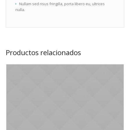
Nullam sed risus fringilla, porta libero eu, ultrices
nulla.
Productos relacionados