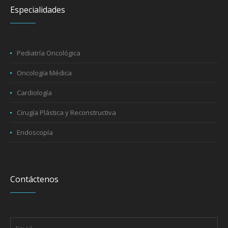
Especialidades
Pediatría Oncológica
Oncología Médica
Cardiología
Cirugía Plástica y Reconstructiva
Endoscopía
Contáctenos